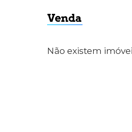
Venda
Não existem imóvei