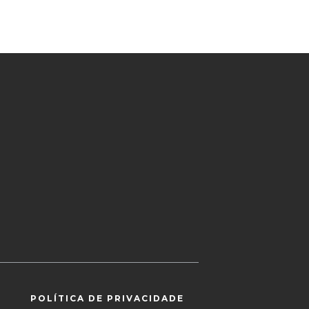
POLÍTICA DE PRIVACIDADE