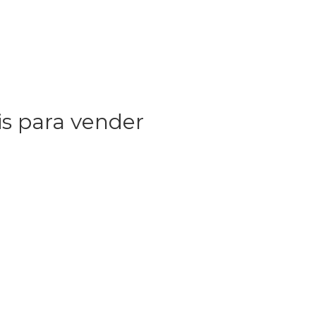
s para vender